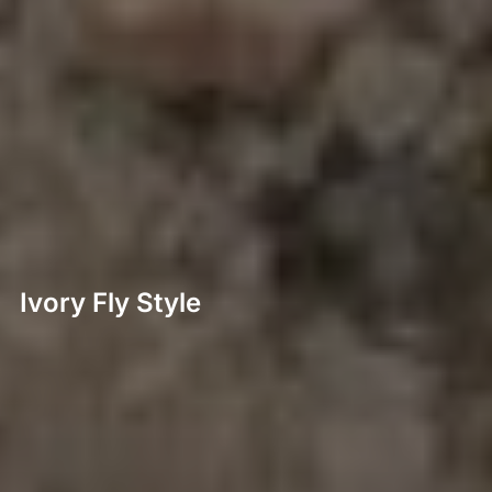
Ivory Fly Style